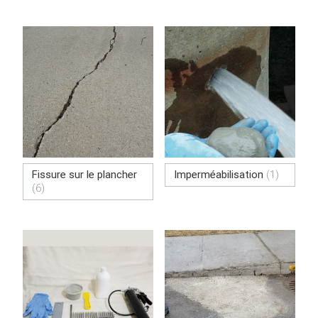
Fissure sur le plancher
Imperméabilisation
(1)
(6)