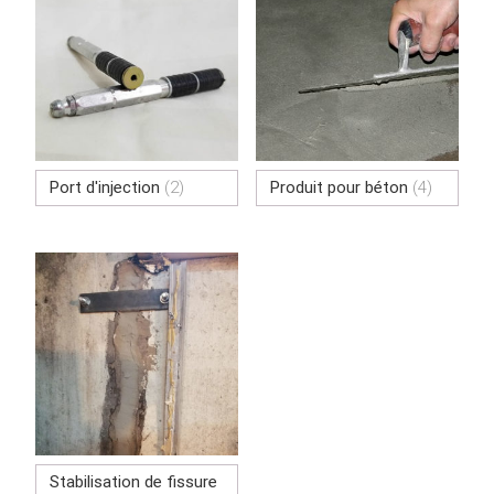
Port d'injection
(2)
Produit pour béton
(4)
Stabilisation de fissure