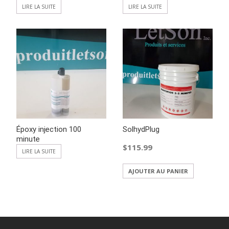
LIRE LA SUITE
LIRE LA SUITE
Époxy injection 100
SolhydPlug
minute
$
115.99
LIRE LA SUITE
AJOUTER AU PANIER