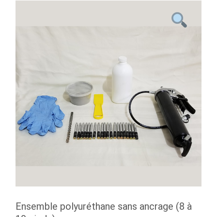
Ensemble polyuréthane sans ancrage (8 à